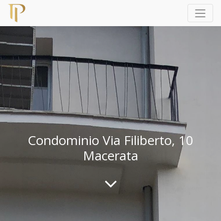
Condominio Via Filiberto, 10
Macerata