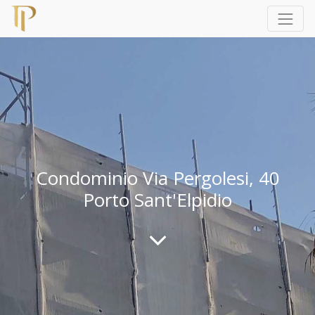
Condominio Via Pergolesi, 40
Porto Sant'Elpidio